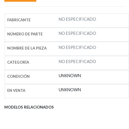
NO ESPECIFICADO
FABRICANTE
NO ESPECIFICADO
NÚMERO DE PARTE
NO ESPECIFICADO
NOMBRE DE LA PIEZA
NO ESPECIFICADO
CATEGORÍA
UNKNOWN
CONDICIÓN
UNKNOWN
EN VENTA
MODELOS RELACIONADOS