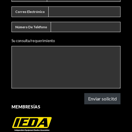
Correo electrónico
Correo Electrónico
Número de teléfono
Número De Teléfono
Su consulta/requerimiento
Enviar solicitd
MEMBRESÍAS